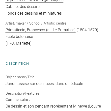
Cabinet des dessins
Fonds des dessins et miniatures
Artist/maker / School / Artistic centre
Primaticcio, Francesco (dit Le Primatice)
(1504-1570)
Ecole bolonaise
(P. -J. Mariette)
DESCRIPTION
Object name/Title
Junon assise sur des nuées, dans un édicule
Description/Features
Commentaire :
Ce dessin et son pendant représentant Minerve (Louvre