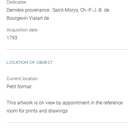
Dedicatee
Dernière provenance : Saint-Morys, Ch.-P.-J.-B. de
Bourgevin Vialart de
Acquisition date
1793
LOCATION OF OBJECT
Current location
Petit format
This artwork is on view by appointment in the reference
room for prints and drawings