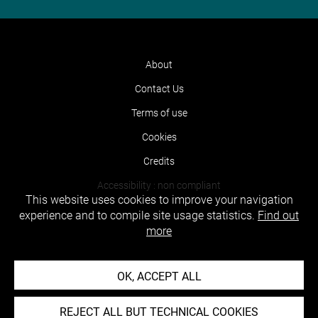
About
Contact Us
Terms of use
Cookies
Credits
Accessibility : non compliant
This website uses cookies to improve your navigation
experience and to compile site usage statistics.
Find out
more
OK, ACCEPT ALL
REJECT ALL BUT TECHNICAL COOKIES