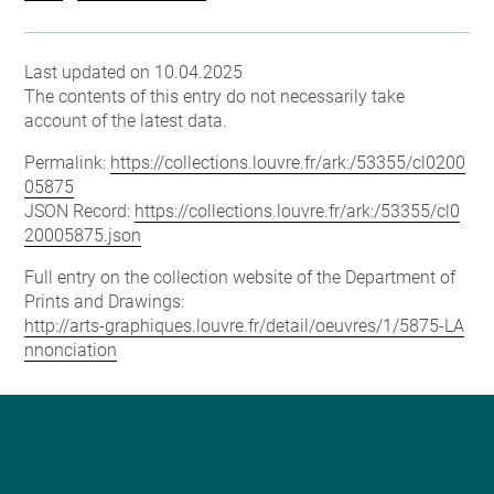
Last updated on 10.04.2025
The contents of this entry do not necessarily take
account of the latest data.
Permalink:
https://collections.louvre.fr/ark:/53355/cl0200
05875
JSON Record:
https://collections.louvre.fr/ark:/53355/cl0
20005875.json
Full entry on the collection website of the Department of
Prints and Drawings:
http://arts-graphiques.louvre.fr/detail/oeuvres/1/5875-LA
nnonciation