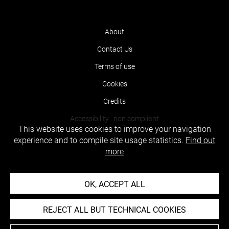
About
Contact Us
Terms of use
Cookies
Credits
Accessibility : non compliant
This website uses cookies to improve your navigation
experience and to compile site usage statistics.
Find out
more
OK, ACCEPT ALL
REJECT ALL BUT TECHNICAL COOKIES