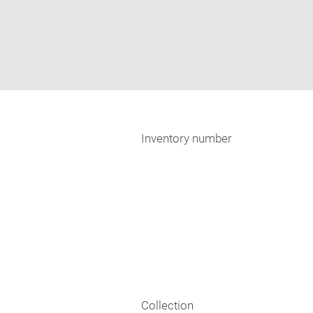
Inventory number
Collection