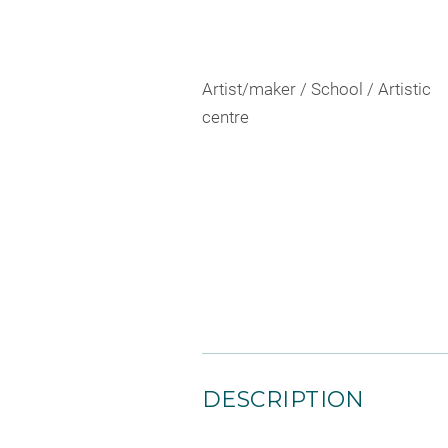
Artist/maker / School / Artistic
centre
DESCRIPTION