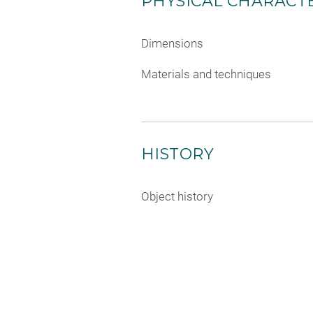
PHYSICAL CHARACTE
Dimensions
Materials and techniques
HISTORY
Object history