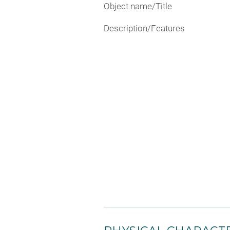
Object name/Title
Description/Features