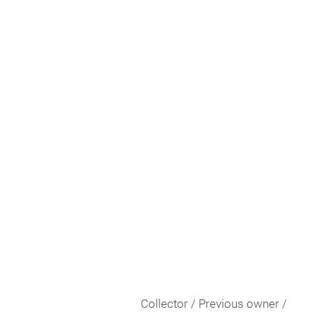
Collector / Previous owner /