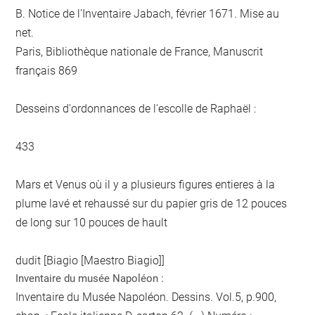
B. Notice de l'Inventaire Jabach, février 1671. Mise au
net.
Paris, Bibliothèque nationale de France, Manuscrit
français 869
Desseins d'ordonnances de l'escolle de Raphaël :
433
Mars et Venus où il y a plusieurs figures entieres à la
plume lavé et rehaussé sur du papier gris de 12 pouces
de long sur 10 pouces de hault
dudit [Biagio [Maestro Biagio]]
Inventaire du musée Napoléon :
Inventaire du Musée Napoléon. Dessins. Vol.5, p.900,