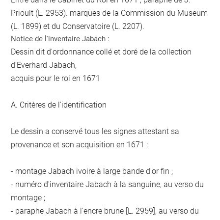
Prioult (L. 2953). marques de la Commission du Museum
(L. 1899) et du Conservatoire (L. 2207).
Notice de l'inventaire Jabach :
Dessin dit d'ordonnance collé et doré de la collection
d'Everhard Jabach,
acquis pour le roi en 1671
A. Critères de l'identification
Le dessin a conservé tous les signes attestant sa
provenance et son acquisition en 1671 :
- montage Jabach ivoire à large bande d'or fin ;
- numéro d'inventaire Jabach à la sanguine, au verso du
montage ;
- paraphe Jabach à l'encre brune [L. 2959], au verso du