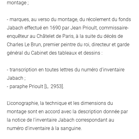
montage ;
- marques, au verso du montage, du récolement du fonds
Jabach effectué en 1690 par Jean Prioult, commissaire-
enquêteur au Châtelet de Paris, à la suite du décès de
Charles Le Brun, premier peintre du roi, directeur et garde
général du Cabinet des tableaux et dessins :
- transcription en toutes lettres du numéro d'inventaire
Jabach ;
- paraphe Prioult [L. 2953].
L'iconographie, la technique et les dimensions du
montage sont en accord avec la description donnée par
la notice de l'inventaire Jabach correspondant au
numéro d'inventaire à la sanguine.