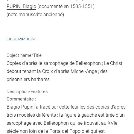
PUPINI Biagio
(documenté en 1505-1551)
(note manuscrite ancienne)
DESCRIPTION
Object name/Title
Copies d'après le sarcophage de Bellérophon ; Le Christ
debout tenant la Croix d'après Michel-Ange ; des
prisonniers barbares
Description/Features
Commentaire :
Biagio Pupini a tracé sur cette feuilles des copies d'après
trois modèles différents : la figure à gauche est tirée d'un
sarcophage avec Bellérophon qui se trouvait au XVIe
siècle non loin de la Porta del Popolo et qui est