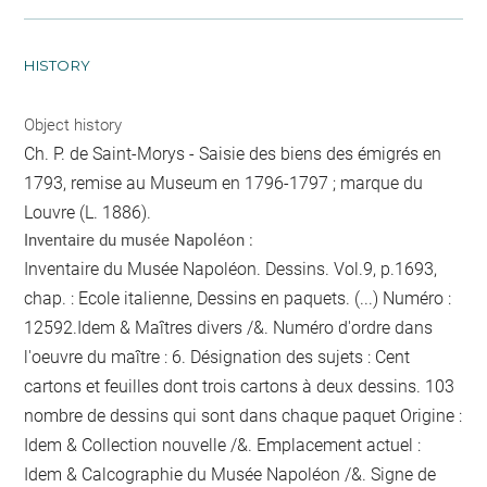
HISTORY
Object history
Ch. P. de Saint-Morys - Saisie des biens des émigrés en
1793, remise au Museum en 1796-1797 ; marque du
Louvre (L. 1886).
Inventaire du musée Napoléon :
Inventaire du Musée Napoléon. Dessins. Vol.9, p.1693,
chap. : Ecole italienne, Dessins en paquets. (...) Numéro :
12592.Idem & Maîtres divers /&. Numéro d'ordre dans
l'oeuvre du maître : 6. Désignation des sujets : Cent
cartons et feuilles dont trois cartons à deux dessins. 103
nombre de dessins qui sont dans chaque paquet
Origine :
Idem & Collection nouvelle /&. Emplacement actuel :
Idem & Calcographie du Musée Napoléon /&. Signe de