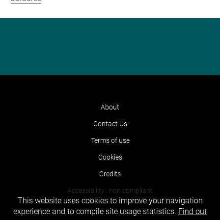
About
Contact Us
Terms of use
Cookies
Credits
Accessibility : non compliant
This website uses cookies to improve your navigation
experience and to compile site usage statistics.
Find out