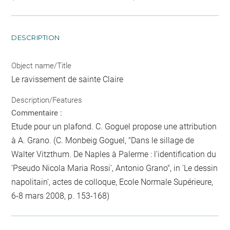
DESCRIPTION
Object name/Title
Le ravissement de sainte Claire
Description/Features
Commentaire :
Etude pour un plafond. C. Goguel propose une attribution
à A. Grano. (C. Monbeig Goguel, "Dans le sillage de
Walter Vitzthum. De Naples à Palerme : l'identification du
'Pseudo Nicola Maria Rossi', Antonio Grano", in 'Le dessin
napolitain', actes de colloque, Ecole Normale Supérieure,
6-8 mars 2008, p. 153-168)