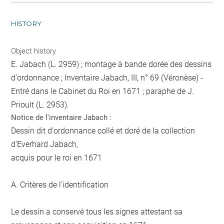
HISTORY
Object history
E. Jabach (L. 2959) ; montage à bande dorée des dessins
d'ordonnance ; Inventaire Jabach, III, n° 69 (Véronèse) -
Entré dans le Cabinet du Roi en 1671 ; paraphe de J.
Prioult (L. 2953).
Notice de l'inventaire Jabach :
Dessin dit d'ordonnance collé et doré de la collection
d'Everhard Jabach,
acquis pour le roi en 1671
A. Critères de l'identification
Le dessin a conservé tous les signes attestant sa