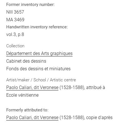
Former inventory number:
NIII 3657
MA 3469
Handwritten inventory reference:
vol.3, p.8
Collection
Département des Arts graphiques
Cabinet des dessins
Fonds des dessins et miniatures
Artist/maker / School / Artistic centre
Paolo Caliari, dit Veronese
(1528-1588), attribué à
Ecole vénitienne
Formerly attributed to:
Paolo Caliari, dit Veronese
(1528-1588), copie d'après