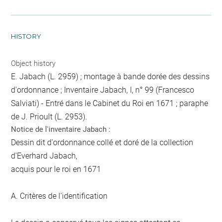
HISTORY
Object history
E. Jabach (L. 2959) ; montage à bande dorée des dessins
d'ordonnance ; Inventaire Jabach, I, n° 99 (Francesco
Salviati) - Entré dans le Cabinet du Roi en 1671 ; paraphe
de J. Prioult (L. 2953).
Notice de l'inventaire Jabach :
Dessin dit d'ordonnance collé et doré de la collection
d'Everhard Jabach,
acquis pour le roi en 1671
A. Critères de l'identification