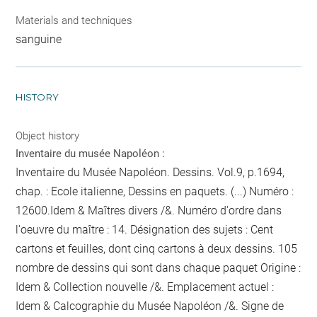
Materials and techniques
sanguine
HISTORY
Object history
Inventaire du musée Napoléon :
Inventaire du Musée Napoléon. Dessins. Vol.9, p.1694,
chap. : Ecole italienne, Dessins en paquets. (...) Numéro :
12600.Idem & Maîtres divers /&. Numéro d'ordre dans
l'oeuvre du maître : 14. Désignation des sujets : Cent
cartons et feuilles, dont cinq cartons à deux dessins. 105
nombre de dessins qui sont dans chaque paquet
Origine :
Idem & Collection nouvelle /&. Emplacement actuel :
Idem & Calcographie du Musée Napoléon /&. Signe de