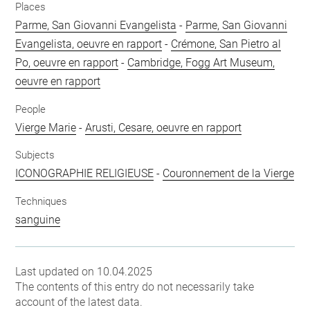
Places
Parme, San Giovanni Evangelista
-
Parme, San Giovanni
Evangelista, oeuvre en rapport
-
Crémone, San Pietro al
Po, oeuvre en rapport
-
Cambridge, Fogg Art Museum,
oeuvre en rapport
People
Vierge Marie
-
Arusti, Cesare, oeuvre en rapport
Subjects
ICONOGRAPHIE RELIGIEUSE
-
Couronnement de la Vierge
Techniques
sanguine
Last updated on 10.04.2025
The contents of this entry do not necessarily take
account of the latest data.