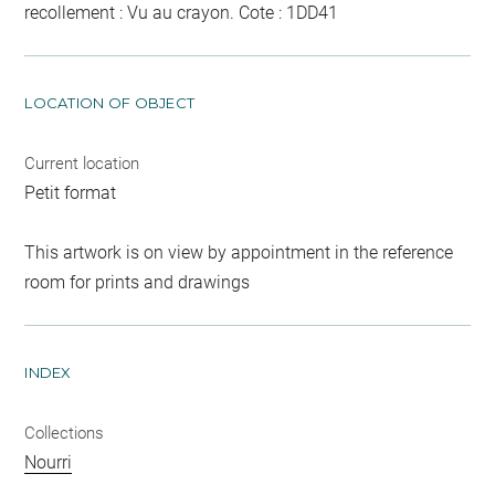
recollement :
Vu
au crayon
. Cote : 1DD41
LOCATION OF OBJECT
Current location
Petit format
This artwork is on view by appointment in the reference
room for prints and drawings
INDEX
Collections
Nourri