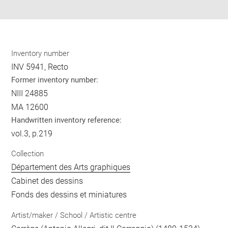
pdf
Inventory number
INV 5941, Recto
Former inventory number:
NIII 24885
MA 12600
Handwritten inventory reference:
vol.3, p.219
Collection
Département des Arts graphiques
Cabinet des dessins
Fonds des dessins et miniatures
Artist/maker / School / Artistic centre