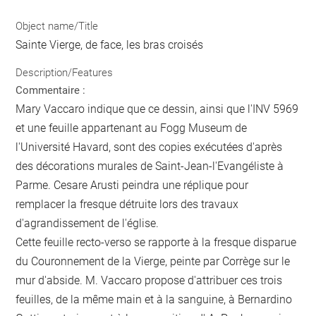
Object name/Title
Sainte Vierge, de face, les bras croisés
Description/Features
Commentaire :
Mary Vaccaro indique que ce dessin, ainsi que l'INV 5969
et une feuille appartenant au Fogg Museum de
l'Université Havard, sont des copies exécutées d'après
des décorations murales de Saint-Jean-l'Evangéliste à
Parme. Cesare Arusti peindra une réplique pour
remplacer la fresque détruite lors des travaux
d'agrandissement de l'église.
Cette feuille recto-verso se rapporte à la fresque disparue
du Couronnement de la Vierge, peinte par Corrège sur le
mur d'abside. M. Vaccaro propose d'attribuer ces trois
feuilles, de la même main et à la sanguine, à Bernardino