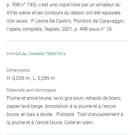
p. 398 n° 745), c'est une copie libre par un amateur du
XVIIe siècle et les contours du dessin ont été repassés.
Voir aussi : P. Leone De Castris, 'Polidoro da Caravaggio :
l'opera completa', Naples, 2001, p. 498 sous n° 18.
PHYSICAL CHARACTERISTICS
Dimensions
H. 0,209 m ; L. 0,285 m
Materials and techniques
Plume et encre brune, lavis gris-brun, rehauts de blanc,
papier lavé beige. Annotation à la plume et à l'encre
brune, en bas à droite : 'Polidore'. Trait d'encadrement à
la plume et à l'encre brune. Collé en plein.