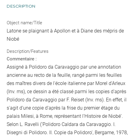
DESCRIPTION
Object name/Title
Latone se plaignant à Apollon et à Diane des mépris de
Niobé
Description/Features
Commentaire :
Assigné à Polidoro da Caravaggio par une annotation
ancienne au recto de la feuille, rangé parmi les feuilles
des maîtres divers de l'école italienne par Morel d'Arleux
(Inv. ms), ce dessin a été classé parmi les copies d'après
Polidoro da Caravaggio par F. Reiset (Inv. ms). En effet, il
s'agit d'une copie d'après la frise du premier étage du
palais Milesi, à Rome, représentant l'Histoire de Niobé'.
Selon L. Ravelli ('Polidoro Caldara da Caravaggio. I.
Disegni di Polidoro. II. Copie da Polidoro', Bergame, 1978,