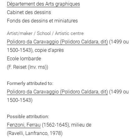
Département des Arts graphiques
Cabinet des dessins
Fonds des dessins et miniatures
Artist/maker / School / Artistic centre
Polidoro da Caravaggio (Polidoro Caldara, dit)
(1499 ou
1500-1543), copie d'après
Ecole lombarde
(F. Reiset (Inv. ms))
Formerly attributed to:
Polidoro da Caravaggio (Polidoro Caldara, dit)
(1499 ou
1500-1543)
Possible attribution:
Fenzoni, Ferrau
(1562-1645), milieu de
(Ravelli, Lanfranco, 1978)