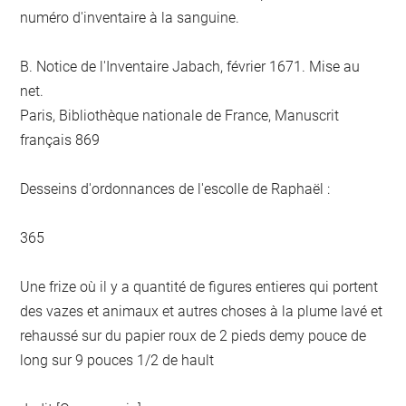
numéro d'inventaire à la sanguine.
B. Notice de l'Inventaire Jabach, février 1671. Mise au
net.
Paris, Bibliothèque nationale de France, Manuscrit
français 869
Desseins d'ordonnances de l'escolle de Raphaël :
365
Une frize où il y a quantité de figures entieres qui portent
des vazes et animaux et autres choses à la plume lavé et
rehaussé sur du papier roux de 2 pieds demy pouce de
long sur 9 pouces 1/2 de hault