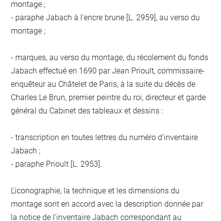
montage ;
- paraphe Jabach à l'encre brune [L. 2959], au verso du
montage ;
- marques, au verso du montage, du récolement du fonds
Jabach effectué en 1690 par Jean Prioult, commissaire-
enquêteur au Châtelet de Paris, à la suite du décès de
Charles Le Brun, premier peintre du roi, directeur et garde
général du Cabinet des tableaux et dessins :
- transcription en toutes lettres du numéro d'inventaire
Jabach ;
- paraphe Prioult [L. 2953].
L'iconographie, la technique et les dimensions du
montage sont en accord avec la description donnée par
la notice de l'inventaire Jabach correspondant au