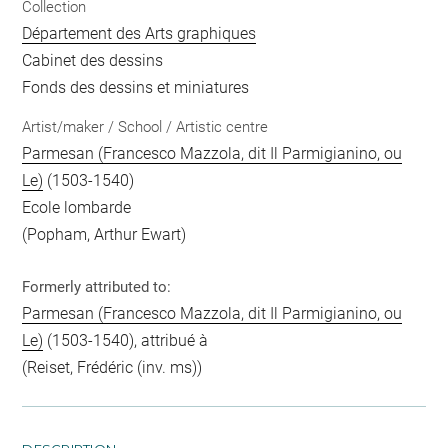
Collection
Département des Arts graphiques
Cabinet des dessins
Fonds des dessins et miniatures
Artist/maker / School / Artistic centre
Parmesan (Francesco Mazzola, dit Il Parmigianino, ou
Le)
(1503-1540)
Ecole lombarde
(Popham, Arthur Ewart)
Formerly attributed to:
Parmesan (Francesco Mazzola, dit Il Parmigianino, ou
Le)
(1503-1540), attribué à
(Reiset, Frédéric (inv. ms))