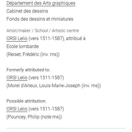
Département des Arts graphiques
Cabinet des dessins
Fonds des dessins et miniatures
Artist/maker / School / Artistic centre
ORSI Lelio
(vers 1511-1587), attribué à
Ecole lombarde
(Reiset, Frédéric (inv. ms))
Formerly attributed to:
ORSI Lelio
(vers 1511-1587)
(Morel d'Arleux, Louis-Marie-Joseph (inv. ms))
Possible attribution:
ORSI Lelio
(vers 1511-1587)
(Pouncey, Philip (note ms))