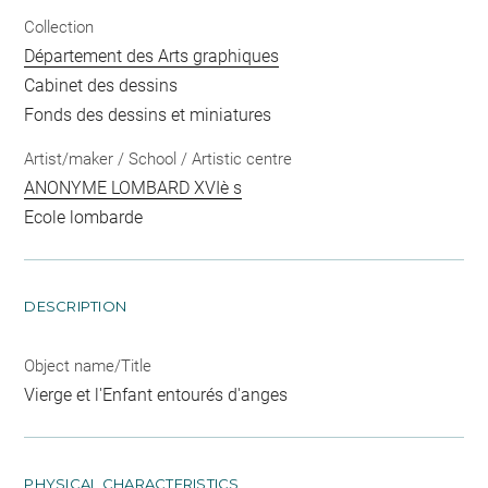
Collection
Département des Arts graphiques
Cabinet des dessins
Fonds des dessins et miniatures
Artist/maker / School / Artistic centre
ANONYME LOMBARD XVIè s
Ecole lombarde
DESCRIPTION
Object name/Title
Vierge et l'Enfant entourés d'anges
PHYSICAL CHARACTERISTICS