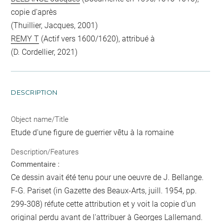
copie d'après
(Thuillier, Jacques, 2001)
REMY T
(Actif vers 1600/1620), attribué à
(D. Cordellier, 2021)
DESCRIPTION
Object name/Title
Etude d'une figure de guerrier vêtu à la romaine
Description/Features
Commentaire :
Ce dessin avait été tenu pour une oeuvre de J. Bellange.
F-G. Pariset (in Gazette des Beaux-Arts, juill. 1954, pp.
299-308) réfute cette attribution et y voit la copie d'un
original perdu avant de l'attribuer à Georges Lallemand.