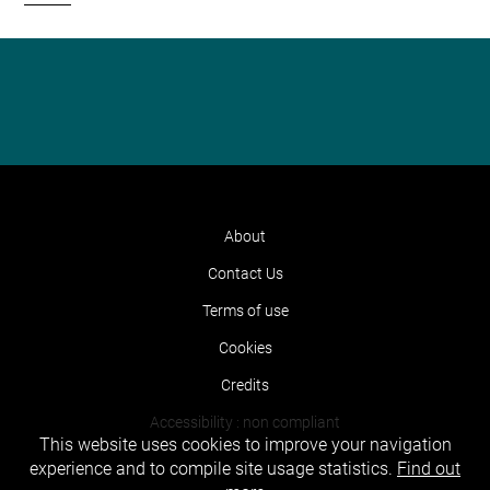
About
Contact Us
Terms of use
Cookies
Credits
Accessibility : non compliant
This website uses cookies to improve your navigation
experience and to compile site usage statistics.
Find out