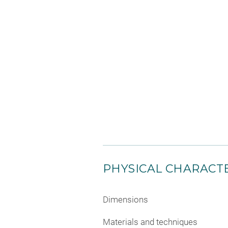
PHYSICAL CHARACTE
Dimensions
Materials and techniques