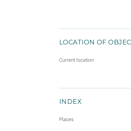
LOCATION OF OBJE
Current location
INDEX
Places