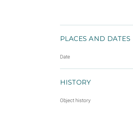
PLACES AND DATES
Date
HISTORY
Object history