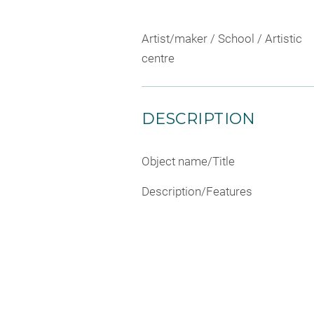
Artist/maker / School / Artistic
centre
DESCRIPTION
Object name/Title
Description/Features