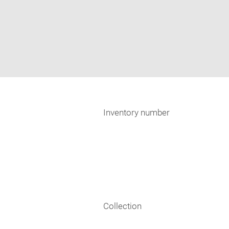
Inventory number
Collection