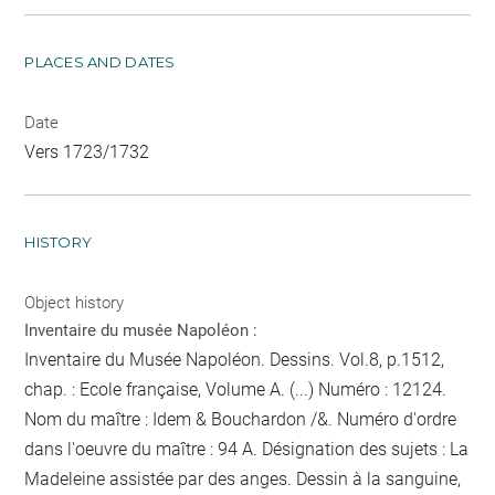
PLACES AND DATES
Date
Vers 1723/1732
HISTORY
Object history
Inventaire du musée Napoléon :
Inventaire du Musée Napoléon. Dessins. Vol.8, p.1512,
chap. : Ecole française, Volume A. (...) Numéro : 12124.
Nom du maître : Idem & Bouchardon /&. Numéro d'ordre
dans l'oeuvre du maître : 94 A. Désignation des sujets : La
Madeleine assistée par des anges. Dessin à la sanguine,