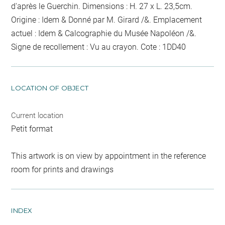
d'après le Guerchin. Dimensions : H. 27 x L. 23,5cm.
Origine : Idem & Donné par M. Girard /&. Emplacement
actuel : Idem & Calcographie du Musée Napoléon /&.
Signe de recollement :
Vu
au crayon
. Cote : 1DD40
LOCATION OF OBJECT
Current location
Petit format
This artwork is on view by appointment in the reference
room for prints and drawings
INDEX