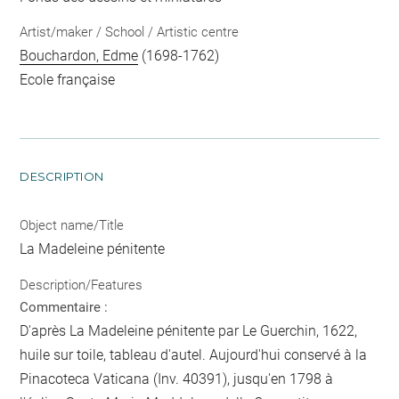
Artist/maker / School / Artistic centre
Bouchardon, Edme
(1698-1762)
Ecole française
DESCRIPTION
Object name/Title
La Madeleine pénitente
Description/Features
Commentaire :
D'après La Madeleine pénitente par Le Guerchin, 1622,
huile sur toile, tableau d'autel. Aujourd'hui conservé à la
Pinacoteca Vaticana (Inv. 40391), jusqu'en 1798 à