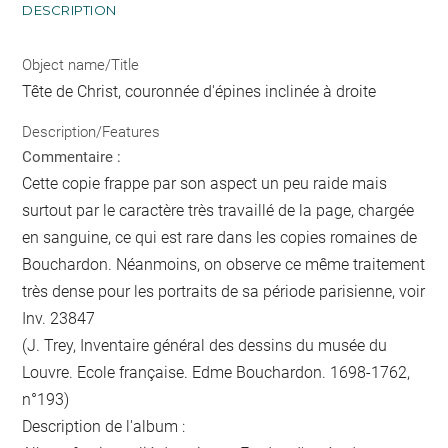
DESCRIPTION
Object name/Title
Tête de Christ, couronnée d'épines inclinée à droite
Description/Features
Commentaire :
Cette copie frappe par son aspect un peu raide mais
surtout par le caractère très travaillé de la page, chargée
en sanguine, ce qui est rare dans les copies romaines de
Bouchardon. Néanmoins, on observe ce même traitement
très dense pour les portraits de sa période parisienne, voir
Inv. 23847
(J. Trey, Inventaire général des dessins du musée du
Louvre. Ecole française. Edme Bouchardon. 1698-1762,
n°193)
Description de l'album :