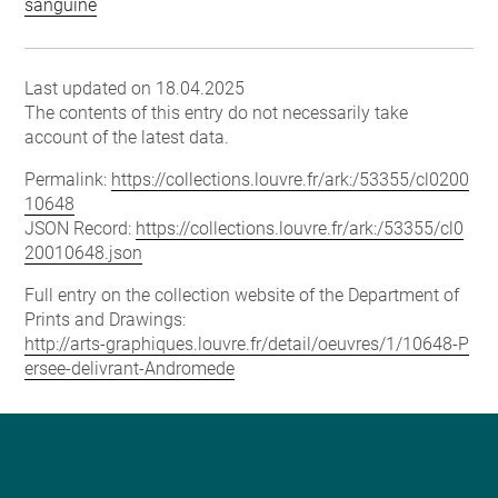
sanguine
Last updated on 18.04.2025
The contents of this entry do not necessarily take
account of the latest data.
Permalink:
https://collections.louvre.fr/ark:/53355/cl0200
10648
JSON Record:
https://collections.louvre.fr/ark:/53355/cl0
20010648.json
Full entry on the collection website of the Department of
Prints and Drawings:
http://arts-graphiques.louvre.fr/detail/oeuvres/1/10648-P
ersee-delivrant-Andromede