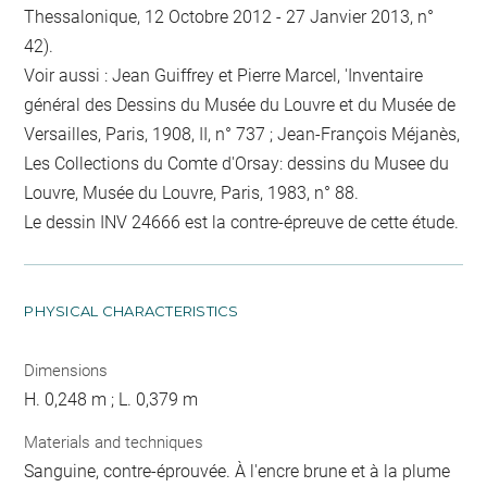
Thessalonique, 12 Octobre 2012 - 27 Janvier 2013, n°
42).
Voir aussi : Jean Guiffrey et Pierre Marcel, 'Inventaire
général des Dessins du Musée du Louvre et du Musée de
Versailles, Paris, 1908, II, n° 737 ; Jean-François Méjanès,
Les Collections du Comte d'Orsay: dessins du Musee du
Louvre, Musée du Louvre, Paris, 1983, n° 88.
Le dessin INV 24666 est la contre-épreuve de cette étude.
PHYSICAL CHARACTERISTICS
Dimensions
H. 0,248 m ; L. 0,379 m
Materials and techniques
Sanguine, contre-éprouvée. À l'encre brune et à la plume