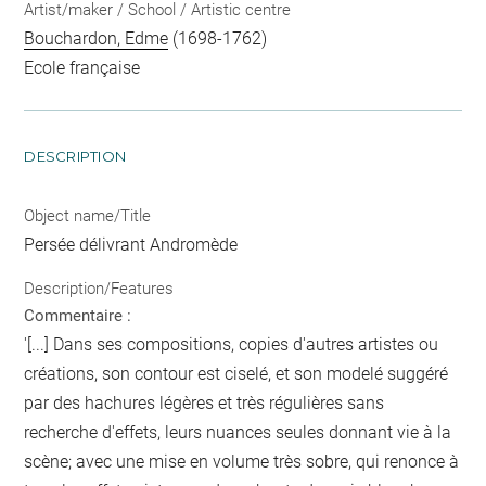
Artist/maker / School / Artistic centre
Bouchardon, Edme
(1698-1762)
Ecole française
DESCRIPTION
Object name/Title
Persée délivrant Andromède
Description/Features
Commentaire :
'[...] Dans ses compositions, copies d'autres artistes ou
créations, son contour est ciselé, et son modelé suggéré
par des hachures légères et très régulières sans
recherche d'effets, leurs nuances seules donnant vie à la
scène; avec une mise en volume très sobre, qui renonce à