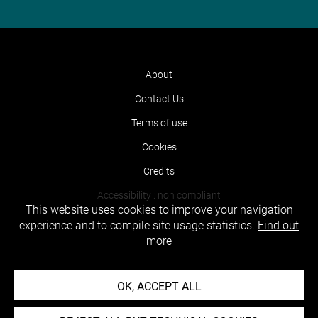
About
Contact Us
Terms of use
Cookies
Credits
Accessibility : non compliant
This website uses cookies to improve your navigation
experience and to compile site usage statistics.
Find out
more
OK, ACCEPT ALL