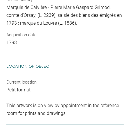
Marquis de Calvière - Pierre Marie Gaspard Grimod,
comte d'Orsay, (L. 2239), saisie des biens des émigrés en
1793 ; marque du Louvre (L. 1886).
Acquisition date
1793
LOCATION OF OBJECT
Current location
Petit format
This artwork is on view by appointment in the reference
room for prints and drawings