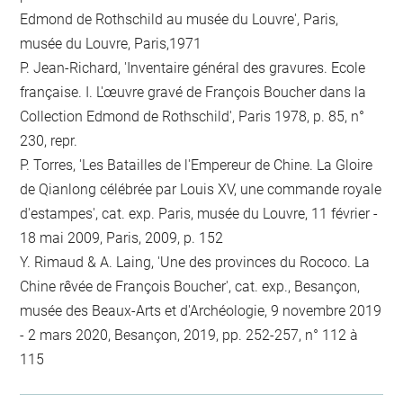
Edmond de Rothschild au musée du Louvre', Paris,
musée du Louvre, Paris,1971
P. Jean-Richard, 'Inventaire général des gravures. Ecole
française. I. L'œuvre gravé de François Boucher dans la
Collection Edmond de Rothschild', Paris 1978, p. 85, n°
230, repr.
P. Torres, 'Les Batailles de l'Empereur de Chine. La Gloire
de Qianlong célébrée par Louis XV, une commande royale
d'estampes', cat. exp. Paris, musée du Louvre, 11 février -
18 mai 2009, Paris, 2009, p. 152
Y. Rimaud & A. Laing, 'Une des provinces du Rococo. La
Chine rêvée de François Boucher', cat. exp., Besançon,
musée des Beaux-Arts et d'Archéologie, 9 novembre 2019
- 2 mars 2020, Besançon, 2019, pp. 252-257, n° 112 à
115