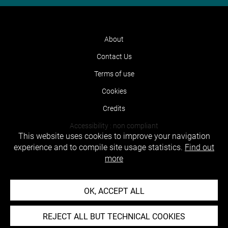
About
Contact Us
Terms of use
Cookies
Credits
Accessibility : non compliant
This website uses cookies to improve your navigation
experience and to compile site usage statistics.
Find out
more
OK, ACCEPT ALL
REJECT ALL BUT TECHNICAL COOKIES