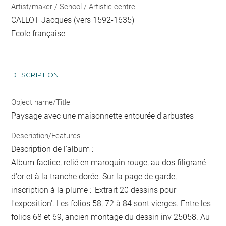
Artist/maker / School / Artistic centre
CALLOT Jacques
(vers 1592-1635)
Ecole française
DESCRIPTION
Object name/Title
Paysage avec une maisonnette entourée d'arbustes
Description/Features
Description de l'album :
Album factice, relié en maroquin rouge, au dos filigrané
d'or et à la tranche dorée. Sur la page de garde,
inscription à la plume : 'Extrait 20 dessins pour
l'exposition'. Les folios 58, 72 à 84 sont vierges. Entre les
folios 68 et 69, ancien montage du dessin inv 25058. Au