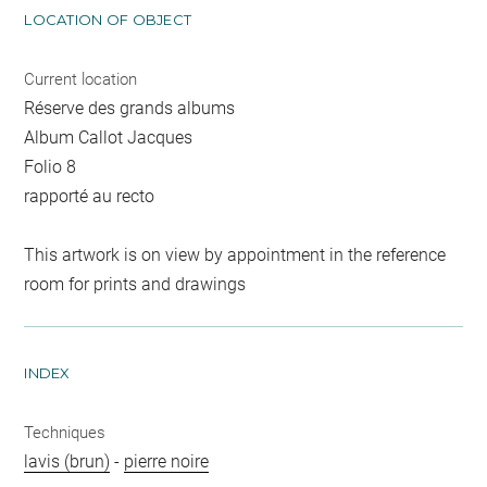
LOCATION OF OBJECT
Current location
Réserve des grands albums
Album Callot Jacques
Folio 8
rapporté au recto
This artwork is on view by appointment in the reference
room for prints and drawings
INDEX
Techniques
lavis (brun)
-
pierre noire