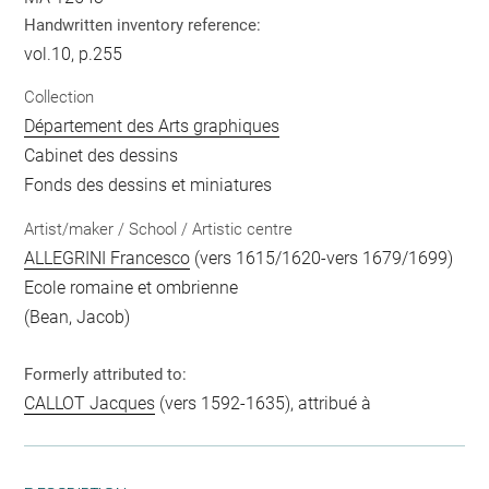
Handwritten inventory reference:
vol.10, p.255
Collection
Département des Arts graphiques
Cabinet des dessins
Fonds des dessins et miniatures
Artist/maker / School / Artistic centre
ALLEGRINI Francesco
(vers 1615/1620-vers 1679/1699)
Ecole romaine et ombrienne
(Bean, Jacob)
Formerly attributed to:
CALLOT Jacques
(vers 1592-1635), attribué à