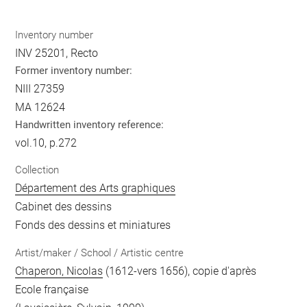
Inventory number
INV 25201, Recto
Former inventory number:
NIII 27359
MA 12624
Handwritten inventory reference:
vol.10, p.272
Collection
Département des Arts graphiques
Cabinet des dessins
Fonds des dessins et miniatures
Artist/maker / School / Artistic centre
Chaperon, Nicolas
(1612-vers 1656), copie d'après
Ecole française