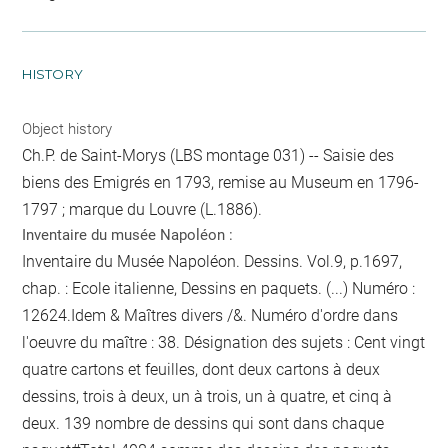
HISTORY
Object history
Ch.P. de Saint-Morys (LBS montage 031) -- Saisie des
biens des Emigrés en 1793, remise au Museum en 1796-
1797 ; marque du Louvre (L.1886).
Inventaire du musée Napoléon :
Inventaire du Musée Napoléon. Dessins. Vol.9, p.1697,
chap. : Ecole italienne, Dessins en paquets. (...) Numéro :
12624.Idem & Maîtres divers /&. Numéro d'ordre dans
l'oeuvre du maître : 38. Désignation des sujets : Cent vingt
quatre cartons et feuilles, dont deux cartons à deux
dessins, trois à deux, un à trois, un à quatre, et cinq à
deux. 139
nombre de dessins qui sont dans chaque