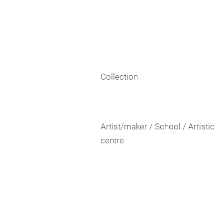
Collection
Artist/maker / School / Artistic
centre