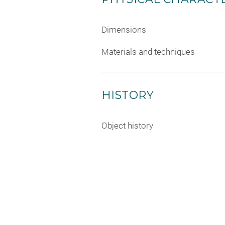
Dimensions
Materials and techniques
HISTORY
Object history