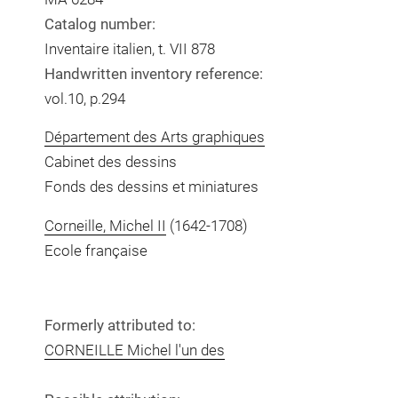
Catalog number:
Inventaire italien, t. VII 878
Handwritten inventory reference:
vol.10, p.294
Département des Arts graphiques
Cabinet des dessins
Fonds des dessins et miniatures
Corneille, Michel II
(1642-1708)
Ecole française
Formerly attributed to:
CORNEILLE Michel l'un des