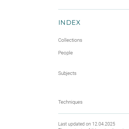
INDEX
Collections
People
Subjects
Techniques
Last updated on 12.04.2025