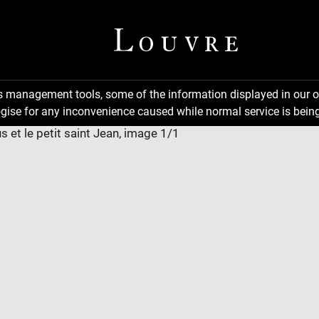
ns management tools, some of the information displayed in our o
gise for any inconvenience caused while normal service is being