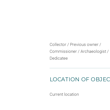
Collector / Previous owner /
Commissioner / Archaeologist /
Dedicatee
LOCATION OF OBJE
Current location