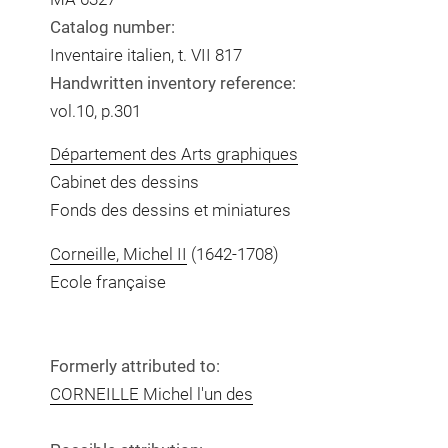
Catalog number:
Inventaire italien, t. VII 817
Handwritten inventory reference:
vol.10, p.301
Département des Arts graphiques
Cabinet des dessins
Fonds des dessins et miniatures
Corneille, Michel II
(1642-1708)
Ecole française
Formerly attributed to:
CORNEILLE Michel l'un des