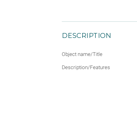
DESCRIPTION
Object name/Title
Description/Features