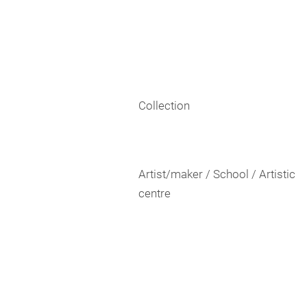
Collection
Artist/maker / School / Artistic
centre