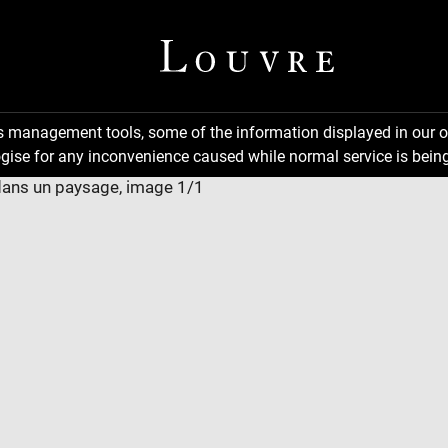
ns management tools, some of the information displayed in our o
gise for any inconvenience caused while normal service is being