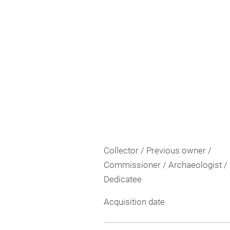
Collector / Previous owner /
Commissioner / Archaeologist /
Dedicatee
Acquisition date