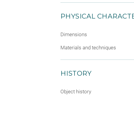
PHYSICAL CHARACTE
Dimensions
Materials and techniques
HISTORY
Object history