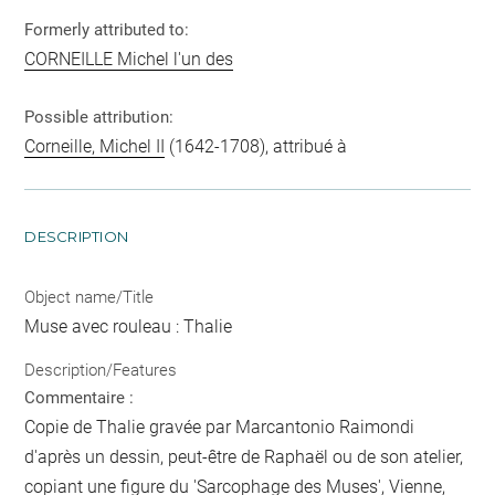
Formerly attributed to:
CORNEILLE Michel l'un des
Possible attribution:
Corneille, Michel II
(1642-1708), attribué à
DESCRIPTION
Object name/Title
Muse avec rouleau : Thalie
Description/Features
Commentaire :
Copie de Thalie gravée par Marcantonio Raimondi
d'après un dessin, peut-être de Raphaël ou de son atelier,
copiant une figure du 'Sarcophage des Muses', Vienne,