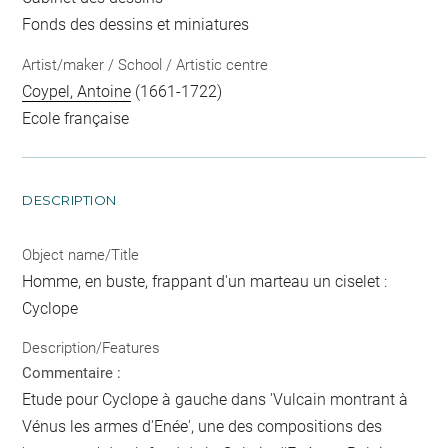
Fonds des dessins et miniatures
Artist/maker / School / Artistic centre
Coypel, Antoine
(1661-1722)
Ecole française
DESCRIPTION
Object name/Title
Homme, en buste, frappant d'un marteau un ciselet :
Cyclope
Description/Features
Commentaire :
Etude pour Cyclope à gauche dans 'Vulcain montrant à
Vénus les armes d'Enée', une des compositions des