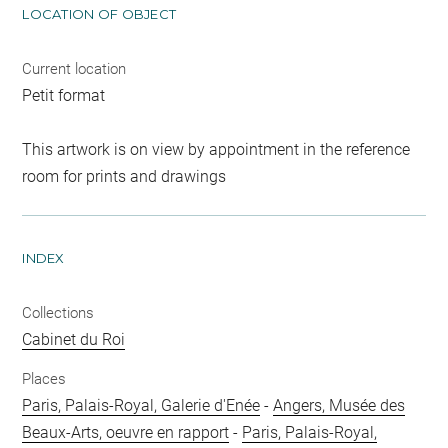
LOCATION OF OBJECT
Current location
Petit format
This artwork is on view by appointment in the reference
room for prints and drawings
INDEX
Collections
Cabinet du Roi
Places
Paris, Palais-Royal, Galerie d'Enée
-
Angers, Musée des
Beaux-Arts, oeuvre en rapport
-
Paris, Palais-Royal,