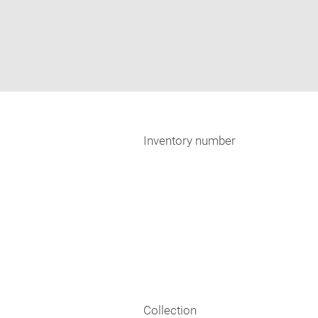
Inventory number
Collection