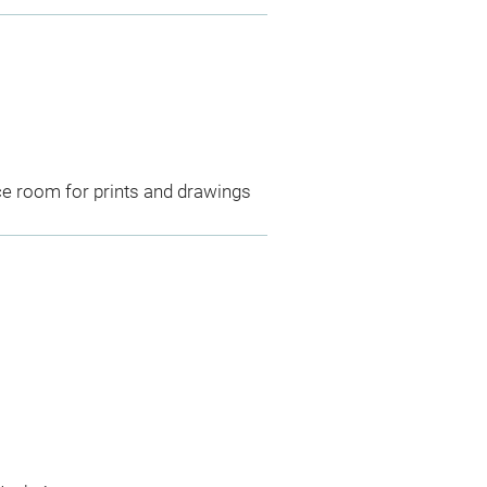
ce room for prints and drawings