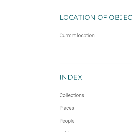
LOCATION OF OBJE
Current location
INDEX
Collections
Places
People