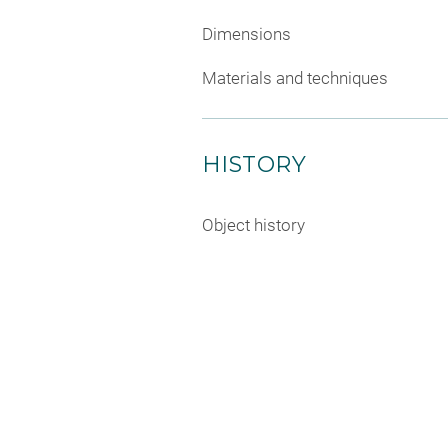
Dimensions
Materials and techniques
HISTORY
Object history