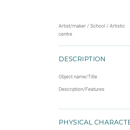
Artist/maker / School / Artistic
centre
DESCRIPTION
Object name/Title
Description/Features
PHYSICAL CHARACTE