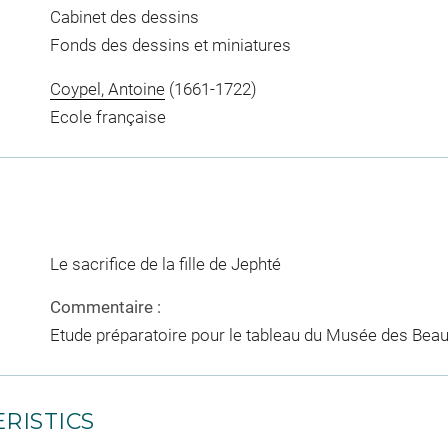
Cabinet des dessins
Fonds des dessins et miniatures
Coypel, Antoine
(1661-1722)
Ecole française
Le sacrifice de la fille de Jephté
Commentaire :
Etude préparatoire pour le tableau du Musée des Beaux
RISTICS