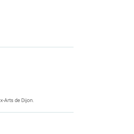
-Arts de Dijon.