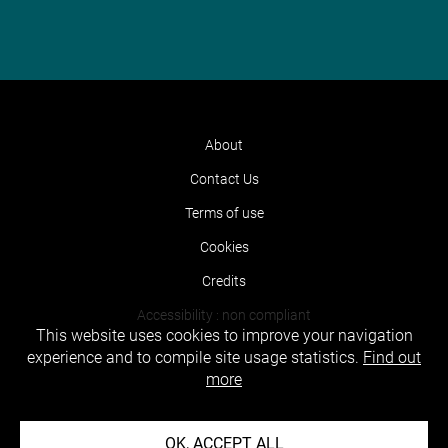
About
Contact Us
Terms of use
Cookies
Credits
Accessibility : non compliant
This website uses cookies to improve your navigation
experience and to compile site usage statistics.
Find out
more
OK, ACCEPT ALL