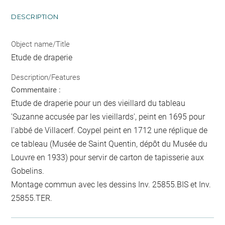
DESCRIPTION
Object name/Title
Etude de draperie
Description/Features
Commentaire :
Etude de draperie pour un des vieillard du tableau
'Suzanne accusée par les vieillards', peint en 1695 pour
l'abbé de Villacerf. Coypel peint en 1712 une réplique de
ce tableau (Musée de Saint Quentin, dépôt du Musée du
Louvre en 1933) pour servir de carton de tapisserie aux
Gobelins.
Montage commun avec les dessins Inv. 25855.BIS et Inv.
25855.TER.