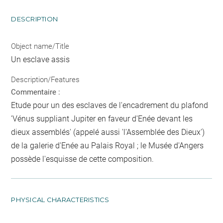
DESCRIPTION
Object name/Title
Un esclave assis
Description/Features
Commentaire :
Etude pour un des esclaves de l'encadrement du plafond
'Vénus suppliant Jupiter en faveur d'Enée devant les
dieux assemblés' (appelé aussi 'l'Assemblée des Dieux')
de la galerie d'Enée au Palais Royal ; le Musée d'Angers
possède l'esquisse de cette composition.
PHYSICAL CHARACTERISTICS