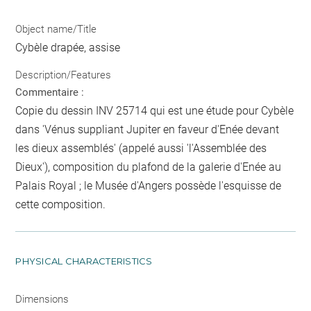
Object name/Title
Cybèle drapée, assise
Description/Features
Commentaire :
Copie du dessin INV 25714 qui est une étude pour Cybèle
dans 'Vénus suppliant Jupiter en faveur d'Enée devant
les dieux assemblés' (appelé aussi 'l'Assemblée des
Dieux'), composition du plafond de la galerie d'Enée au
Palais Royal ; le Musée d'Angers possède l'esquisse de
cette composition.
PHYSICAL CHARACTERISTICS
Dimensions