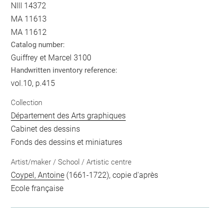
NIII 14372
MA 11613
MA 11612
Catalog number:
Guiffrey et Marcel 3100
Handwritten inventory reference:
vol.10, p.415
Collection
Département des Arts graphiques
Cabinet des dessins
Fonds des dessins et miniatures
Artist/maker / School / Artistic centre
Coypel, Antoine
(1661-1722), copie d'après
Ecole française