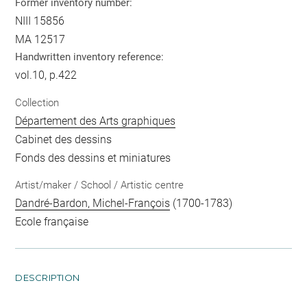
Former inventory number:
NIII 15856
MA 12517
Handwritten inventory reference:
vol.10, p.422
Collection
Département des Arts graphiques
Cabinet des dessins
Fonds des dessins et miniatures
Artist/maker / School / Artistic centre
Dandré-Bardon, Michel-François
(1700-1783)
Ecole française
DESCRIPTION