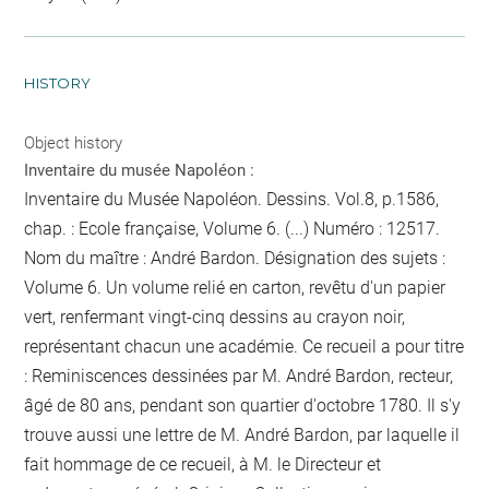
HISTORY
Object history
Inventaire du musée Napoléon :
Inventaire du Musée Napoléon. Dessins. Vol.8, p.1586,
chap. : Ecole française, Volume 6. (...) Numéro : 12517.
Nom du maître : André Bardon. Désignation des sujets :
Volume 6. Un volume relié en carton, revêtu d'un papier
vert, renfermant vingt-cinq dessins au crayon noir,
représentant chacun une académie. Ce recueil a pour titre
: Reminiscences dessinées par M. André Bardon, recteur,
âgé de 80 ans, pendant son quartier d'octobre 1780. Il s'y
trouve aussi une lettre de M. André Bardon, par laquelle il
fait hommage de ce recueil, à M. le Directeur et