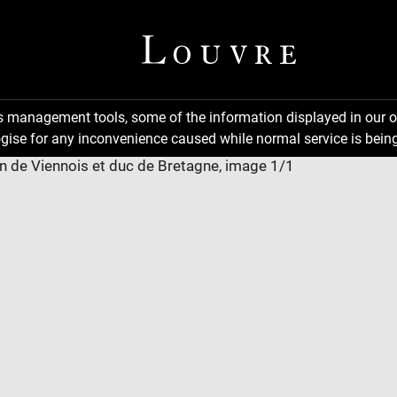
ns management tools, some of the information displayed in our o
gise for any inconvenience caused while normal service is being