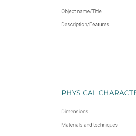
Object name/Title
Description/Features
PHYSICAL CHARACTE
Dimensions
Materials and techniques