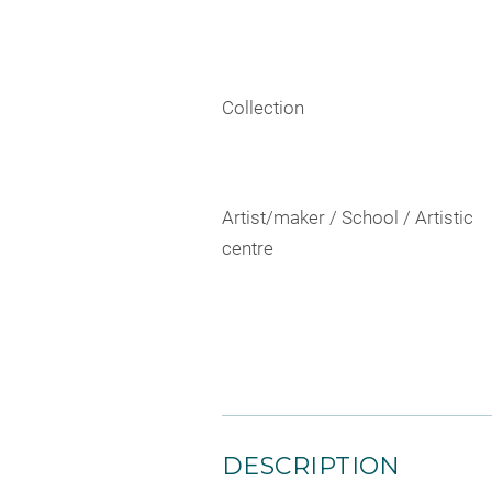
Collection
Artist/maker / School / Artistic
centre
DESCRIPTION