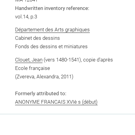
Handwritten inventory reference:
vol.14, p.3
Département des Arts graphiques
Cabinet des dessins
Fonds des dessins et miniatures
Clouet, Jean
(vers 1480-1541), copie d'après
Ecole française
(Zvereva, Alexandra, 2011)
Formerly attributed to:
ANONYME FRANCAIS XVIè s (début)