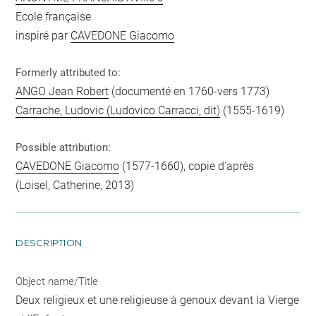
Ecole française
inspiré par
CAVEDONE Giacomo
Formerly attributed to:
ANGO Jean Robert
(documenté en 1760-vers 1773)
Carrache, Ludovic (Ludovico Carracci, dit)
(1555-1619)
Possible attribution:
CAVEDONE Giacomo
(1577-1660), copie d'après
(Loisel, Catherine, 2013)
DESCRIPTION
Object name/Title
Deux religieux et une religieuse à genoux devant la Vierge