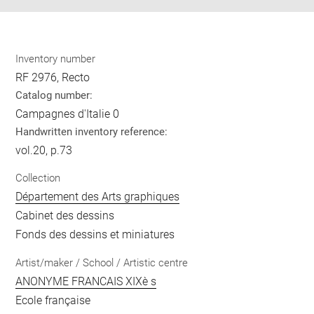
Inventory number
RF 2976, Recto
Catalog number:
Campagnes d'Italie 0
Handwritten inventory reference:
vol.20, p.73
Collection
Département des Arts graphiques
Cabinet des dessins
Fonds des dessins et miniatures
Artist/maker / School / Artistic centre
ANONYME FRANCAIS XIXè s
Ecole française