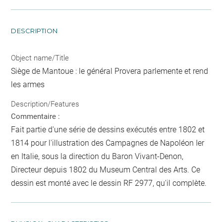
DESCRIPTION
Object name/Title
Siège de Mantoue : le général Provera parlemente et rend
les armes
Description/Features
Commentaire :
Fait partie d'une série de dessins exécutés entre 1802 et
1814 pour l'illustration des Campagnes de Napoléon Ier
en Italie, sous la direction du Baron Vivant-Denon,
Directeur depuis 1802 du Museum Central des Arts. Ce
dessin est monté avec le dessin RF 2977, qu'il complète.