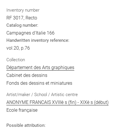
Inventory number
RF 3017, Recto
Catalog number:
Campagnes d'Italie 166
Handwritten inventory reference:
vol.20, p.76
Collection
Département des Arts graphiques
Cabinet des dessins
Fonds des dessins et miniatures
Artist/maker / School / Artistic centre
ANONYME FRANCAIS XVIIIè s (fin) - XIXè s (début)
Ecole française
Possible attribution: