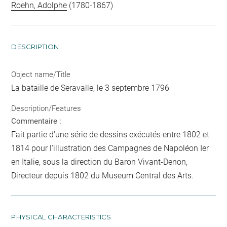
Roehn, Adolphe
(1780-1867)
DESCRIPTION
Object name/Title
La bataille de Seravalle, le 3 septembre 1796
Description/Features
Commentaire :
Fait partie d'une série de dessins exécutés entre 1802 et
1814 pour l'illustration des Campagnes de Napoléon Ier
en Italie, sous la direction du Baron Vivant-Denon,
Directeur depuis 1802 du Museum Central des Arts.
PHYSICAL CHARACTERISTICS