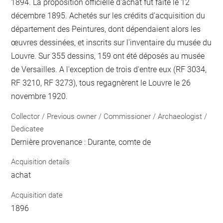
1894. La proposition officielle d'achat fut faite le 12
décembre 1895. Achetés sur les crédits d'acquisition du
département des Peintures, dont dépendaient alors les
œuvres dessinées, et inscrits sur l'inventaire du musée du
Louvre. Sur 355 dessins, 159 ont été déposés au musée
de Versailles. A l'exception de trois d'entre eux (RF 3034,
RF 3210, RF 3273), tous regagnèrent le Louvre le 26
novembre 1920.
Collector / Previous owner / Commissioner / Archaeologist /
Dedicatee
Dernière provenance : Durante, comte de
Acquisition details
achat
Acquisition date
1896