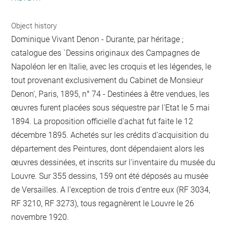
Object history
Dominique Vivant Denon - Durante, par héritage ;
catalogue des `Dessins originaux des Campagnes de
Napoléon Ier en Italie, avec les croquis et les légendes, le
tout provenant exclusivement du Cabinet de Monsieur
Denon', Paris, 1895, n° 74 - Destinées à être vendues, les
œuvres furent placées sous séquestre par l'Etat le 5 mai
1894. La proposition officielle d'achat fut faite le 12
décembre 1895. Achetés sur les crédits d'acquisition du
département des Peintures, dont dépendaient alors les
œuvres dessinées, et inscrits sur l'inventaire du musée du
Louvre. Sur 355 dessins, 159 ont été déposés au musée
de Versailles. A l'exception de trois d'entre eux (RF 3034,
RF 3210, RF 3273), tous regagnèrent le Louvre le 26
novembre 1920.