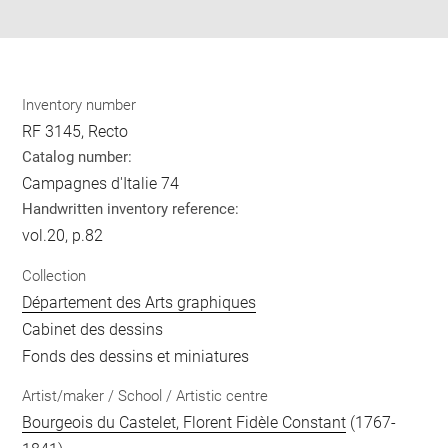
pdf
Inventory number
RF 3145, Recto
Catalog number:
Campagnes d'Italie 74
Handwritten inventory reference:
vol.20, p.82
Collection
Département des Arts graphiques
Cabinet des dessins
Fonds des dessins et miniatures
Artist/maker / School / Artistic centre
Bourgeois du Castelet, Florent Fidèle Constant
(1767-