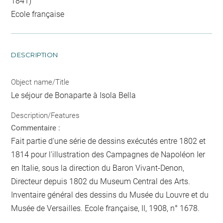
1841)
Ecole française
DESCRIPTION
Object name/Title
Le séjour de Bonaparte à Isola Bella
Description/Features
Commentaire :
Fait partie d'une série de dessins exécutés entre 1802 et
1814 pour l'illustration des Campagnes de Napoléon Ier
en Italie, sous la direction du Baron Vivant-Denon,
Directeur depuis 1802 du Museum Central des Arts.
Inventaire général des dessins du Musée du Louvre et du
Musée de Versailles. Ecole française, II, 1908, n° 1678.