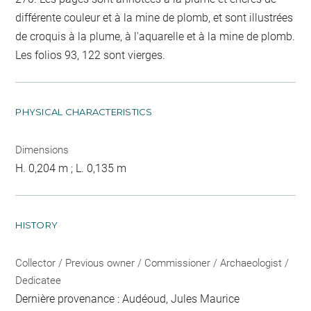
différente couleur et à la mine de plomb, et sont illustrées
de croquis à la plume, à l'aquarelle et à la mine de plomb.
Les folios 93, 122 sont vierges.
PHYSICAL CHARACTERISTICS
Dimensions
H. 0,204 m ; L. 0,135 m
HISTORY
Collector / Previous owner / Commissioner / Archaeologist /
Dedicatee
Dernière provenance : Audéoud, Jules Maurice