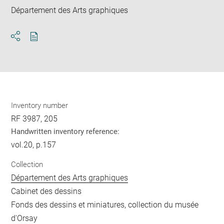
Département des Arts graphiques
Download
Share
pdf
Inventory number
RF 3987, 205
Handwritten inventory reference:
vol.20, p.157
Collection
Département des Arts graphiques
Cabinet des dessins
Fonds des dessins et miniatures, collection du musée
d'Orsay