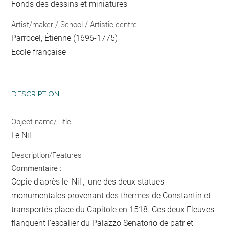
Fonds des dessins et miniatures
Artist/maker / School / Artistic centre
Parrocel, Étienne
(1696-1775)
Ecole française
DESCRIPTION
Object name/Title
Le Nil
Description/Features
Commentaire :
Copie d'après le 'Nil', 'une des deux statues
monumentales provenant des thermes de Constantin et
transportés place du Capitole en 1518. Ces deux Fleuves
flanquent l'escalier du Palazzo Senatorio de patr et