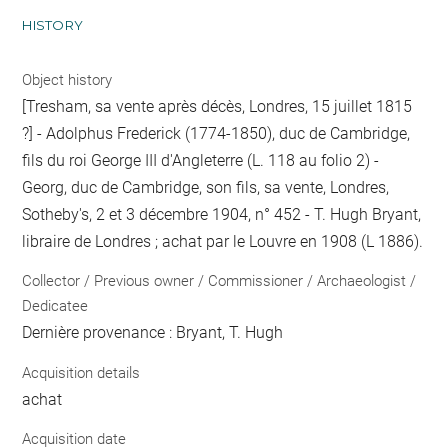
HISTORY
Object history
[Tresham, sa vente après décès, Londres, 15 juillet 1815
?] - Adolphus Frederick (1774-1850), duc de Cambridge,
fils du roi George III d'Angleterre (L. 118 au folio 2) -
Georg, duc de Cambridge, son fils, sa vente, Londres,
Sotheby's, 2 et 3 décembre 1904, n° 452 - T. Hugh Bryant,
libraire de Londres ; achat par le Louvre en 1908 (L 1886).
Collector / Previous owner / Commissioner / Archaeologist /
Dedicatee
Dernière provenance : Bryant, T. Hugh
Acquisition details
achat
Acquisition date