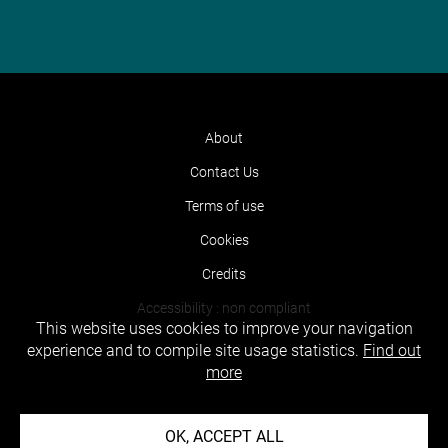
About
Contact Us
Terms of use
Cookies
Credits
Accessibility : non compliant
This website uses cookies to improve your navigation
experience and to compile site usage statistics.
Find out
more
OK, ACCEPT ALL