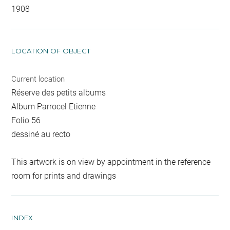
1908
LOCATION OF OBJECT
Current location
Réserve des petits albums
Album Parrocel Etienne
Folio 56
dessiné au recto
This artwork is on view by appointment in the reference
room for prints and drawings
INDEX