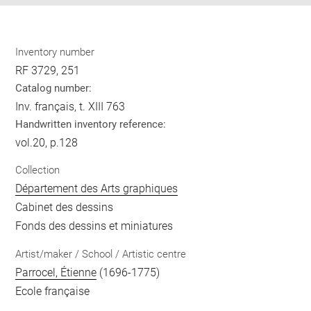
Inventory number
RF 3729, 251
Catalog number:
Inv. français, t. XIII 763
Handwritten inventory reference:
vol.20, p.128
Collection
Département des Arts graphiques
Cabinet des dessins
Fonds des dessins et miniatures
Artist/maker / School / Artistic centre
Parrocel, Étienne
(1696-1775)
Ecole française