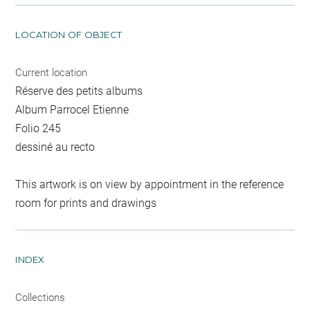
LOCATION OF OBJECT
Current location
Réserve des petits albums
Album Parrocel Etienne
Folio 245
dessiné au recto
This artwork is on view by appointment in the reference
room for prints and drawings
INDEX
Collections