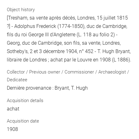
Object history
[Tresham, sa vente après décès, Londres, 15 juillet 1815
?] - Adolphus Frederick (1774-1850), duc de Cambridge,
fils du roi George III d'Angleterre (L. 118 au folio 2) -
Georg, duc de Cambridge, son fils, sa vente, Londres,
Sotheby's, 2 et 3 décembre 1904, n° 452 - T. Hugh Bryant,
libraire de Londres ; achat par le Louvre en 1908 (L 1886).
Collector / Previous owner / Commissioner / Archaeologist /
Dedicatee
Dernière provenance : Bryant, T. Hugh
Acquisition details
achat
Acquisition date
1908