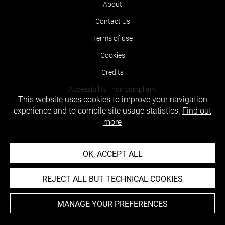
About
Contact Us
Terms of use
Cookies
Credits
Accessibility : non compliant
This website uses cookies to improve your navigation
experience and to compile site usage statistics.
Find out
more
OK, ACCEPT ALL
REJECT ALL BUT TECHNICAL COOKIES
MANAGE YOUR PREFERENCES