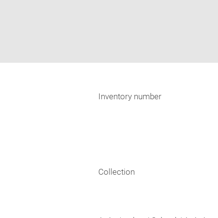
Inventory number
Collection