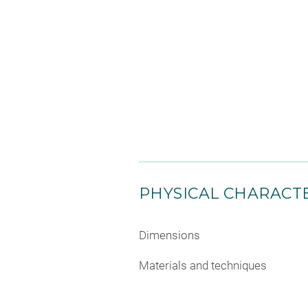
PHYSICAL CHARACTE
Dimensions
Materials and techniques