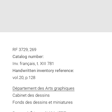
RF 3729, 269
Catalog number:
Inv. français, t. XIII 781
Handwritten inventory reference:
vol.20, p.128
Département des Arts graphiques
Cabinet des dessins
Fonds des dessins et miniatures