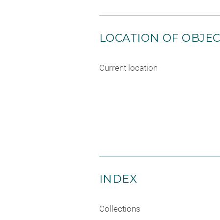
LOCATION OF OBJE
Current location
INDEX
Collections