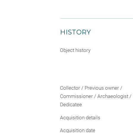
HISTORY
Object history
Collector / Previous owner /
Commissioner / Archaeologist /
Dedicatee
Acquisition details
Acquisition date