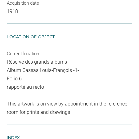
Acquisition date
1918
LOCATION OF OBJECT
Current location
Réserve des grands albums
Album Cassas Louis-François -1-
Folio 6
rapporté au recto
This artwork is on view by appointment in the reference
room for prints and drawings
INDEX