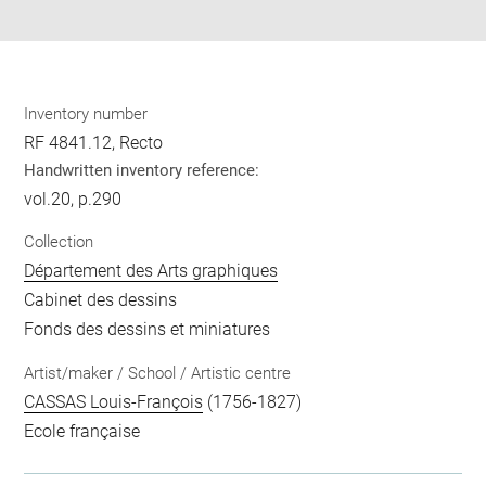
pdf
Inventory number
RF 4841.12, Recto
Handwritten inventory reference:
vol.20, p.290
Collection
Département des Arts graphiques
Cabinet des dessins
Fonds des dessins et miniatures
Artist/maker / School / Artistic centre
CASSAS Louis-François
(1756-1827)
Ecole française