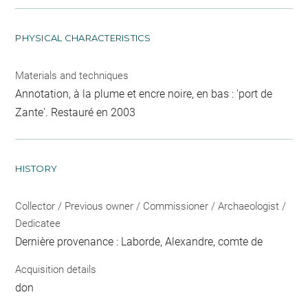
PHYSICAL CHARACTERISTICS
Materials and techniques
Annotation, à la plume et encre noire, en bas : 'port de
Zante'. Restauré en 2003
HISTORY
Collector / Previous owner / Commissioner / Archaeologist /
Dedicatee
Dernière provenance : Laborde, Alexandre, comte de
Acquisition details
don