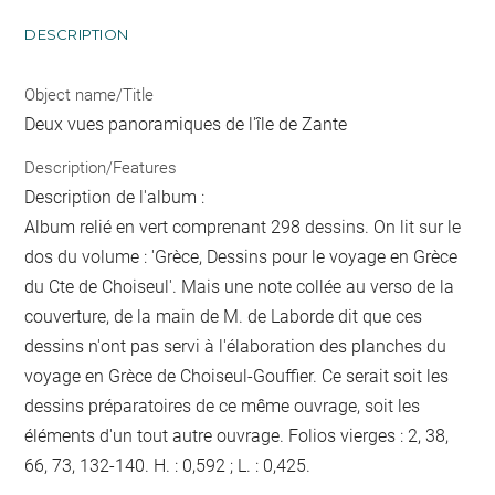
DESCRIPTION
Object name/Title
Deux vues panoramiques de l'île de Zante
Description/Features
Description de l'album :
Album relié en vert comprenant 298 dessins. On lit sur le
dos du volume : 'Grèce, Dessins pour le voyage en Grèce
du Cte de Choiseul'. Mais une note collée au verso de la
couverture, de la main de M. de Laborde dit que ces
dessins n'ont pas servi à l'élaboration des planches du
voyage en Grèce de Choiseul-Gouffier. Ce serait soit les
dessins préparatoires de ce même ouvrage, soit les
éléments d'un tout autre ouvrage. Folios vierges : 2, 38,
66, 73, 132-140. H. : 0,592 ; L. : 0,425.