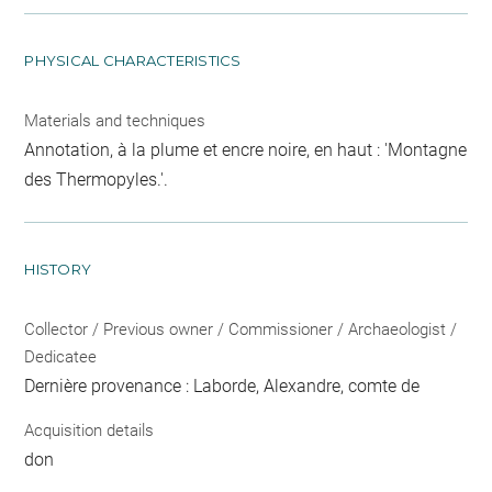
PHYSICAL CHARACTERISTICS
Materials and techniques
Annotation, à la plume et encre noire, en haut : 'Montagne
des Thermopyles.'.
HISTORY
Collector / Previous owner / Commissioner / Archaeologist /
Dedicatee
Dernière provenance : Laborde, Alexandre, comte de
Acquisition details
don