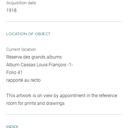
Acquisition date
1918
LOCATION OF OBJECT
Current location
Réserve des grands albums
Album Cassas Louis-François -1-
Folio 41
rapporté au recto
This artwork is on view by appointment in the reference
room for prints and drawings
INDEX