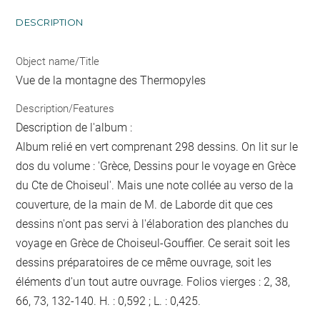
DESCRIPTION
Object name/Title
Vue de la montagne des Thermopyles
Description/Features
Description de l'album :
Album relié en vert comprenant 298 dessins. On lit sur le
dos du volume : 'Grèce, Dessins pour le voyage en Grèce
du Cte de Choiseul'. Mais une note collée au verso de la
couverture, de la main de M. de Laborde dit que ces
dessins n'ont pas servi à l'élaboration des planches du
voyage en Grèce de Choiseul-Gouffier. Ce serait soit les
dessins préparatoires de ce même ouvrage, soit les
éléments d'un tout autre ouvrage. Folios vierges : 2, 38,
66, 73, 132-140. H. : 0,592 ; L. : 0,425.