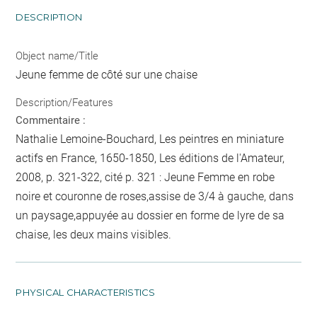
DESCRIPTION
Object name/Title
Jeune femme de côté sur une chaise
Description/Features
Commentaire :
Nathalie Lemoine-Bouchard, Les peintres en miniature
actifs en France, 1650-1850, Les éditions de l'Amateur,
2008, p. 321-322, cité p. 321 : Jeune Femme en robe
noire et couronne de roses,assise de 3/4 à gauche, dans
un paysage,appuyée au dossier en forme de lyre de sa
chaise, les deux mains visibles.
PHYSICAL CHARACTERISTICS