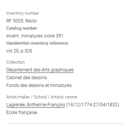
Inventory number
RF 5055, Recto
Catalog number:
Invent. miniatures ivoire 391
Handwritten inventory reference:
vol.20, p.326
Collection
Département des Arts graphiques
Cabinet des dessins
Fonds des dessins et miniatures
Artist/maker / School / Artistic centre
Lagrenée, Anthelme-François
(14/12/1774-27/04/1832)
Ecole française