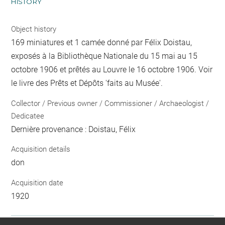
HISTORY
Object history
169 miniatures et 1 camée donné par Félix Doistau,
exposés à la Bibliothèque Nationale du 15 mai au 15
octobre 1906 et prêtés au Louvre le 16 octobre 1906. Voir
le livre des Prêts et Dépôts 'faits au Musée'.
Collector / Previous owner / Commissioner / Archaeologist /
Dedicatee
Dernière provenance : Doistau, Félix
Acquisition details
don
Acquisition date
1920