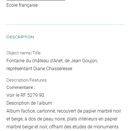
Ecole française
DESCRIPTION
Object name/Title
Fontaine du château d'Anet, de Jean Goujon,
représentant Diane Chasseresse
Description/Features
Commentaire :
Voir le RF 5279.90.
Description de l'album :
Album factice, cartonné, recouvert de papier marbré noir
et beige, à dos de peau noire, plats intérieurs en papier
marbré beige et noir, offrant des études de monuments.