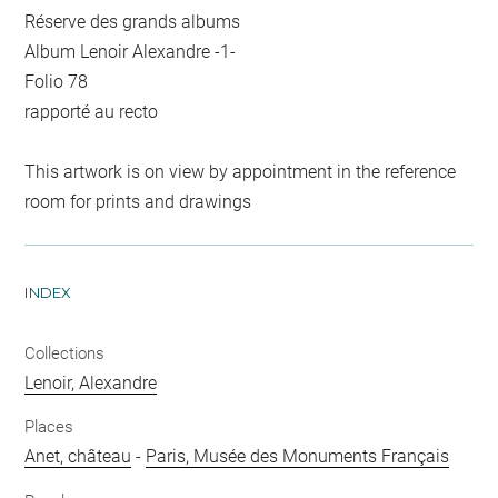
Réserve des grands albums
Album Lenoir Alexandre -1-
Folio 78
rapporté au recto
This artwork is on view by appointment in the reference
room for prints and drawings
INDEX
Collections
Lenoir, Alexandre
Places
Anet, château
-
Paris, Musée des Monuments Français