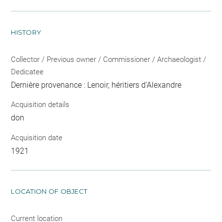
HISTORY
Collector / Previous owner / Commissioner / Archaeologist /
Dedicatee
Dernière provenance : Lenoir, héritiers d'Alexandre
Acquisition details
don
Acquisition date
1921
LOCATION OF OBJECT
Current location