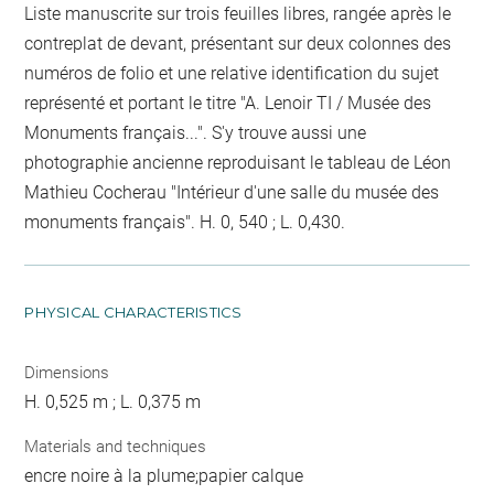
Liste manuscrite sur trois feuilles libres, rangée après le
contreplat de devant, présentant sur deux colonnes des
numéros de folio et une relative identification du sujet
représenté et portant le titre "A. Lenoir TI / Musée des
Monuments français...". S'y trouve aussi une
photographie ancienne reproduisant le tableau de Léon
Mathieu Cocherau "Intérieur d'une salle du musée des
monuments français". H. 0, 540 ; L. 0,430.
PHYSICAL CHARACTERISTICS
Dimensions
H. 0,525 m ; L. 0,375 m
Materials and techniques
encre noire à la plume;papier calque