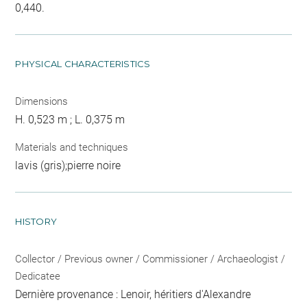
0,440.
PHYSICAL CHARACTERISTICS
Dimensions
H. 0,523 m ; L. 0,375 m
Materials and techniques
lavis (gris);pierre noire
HISTORY
Collector / Previous owner / Commissioner / Archaeologist /
Dedicatee
Dernière provenance : Lenoir, héritiers d'Alexandre