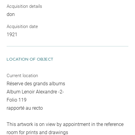
Acquisition details
don
Acquisition date
1921
LOCATION OF OBJECT
Current location
Réserve des grands albums
Album Lenoir Alexandre -2-
Folio 119
rapporté au recto
This artwork is on view by appointment in the reference
room for prints and drawings