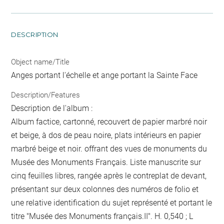
DESCRIPTION
Object name/Title
Anges portant l'échelle et ange portant la Sainte Face
Description/Features
Description de l'album :
Album factice, cartonné, recouvert de papier marbré noir
et beige, à dos de peau noire, plats intérieurs en papier
marbré beige et noir. offrant des vues de monuments du
Musée des Monuments Français. Liste manuscrite sur
cinq feuilles libres, rangée après le contreplat de devant,
présentant sur deux colonnes des numéros de folio et
une relative identification du sujet représenté et portant le
titre "Musée des Monuments français.II". H. 0,540 ; L