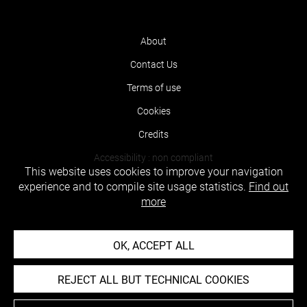
About
Contact Us
Terms of use
Cookies
Credits
Accessibility : non compliant
This website uses cookies to improve your navigation
experience and to compile site usage statistics.
Find out
more
OK, ACCEPT ALL
REJECT ALL BUT TECHNICAL COOKIES