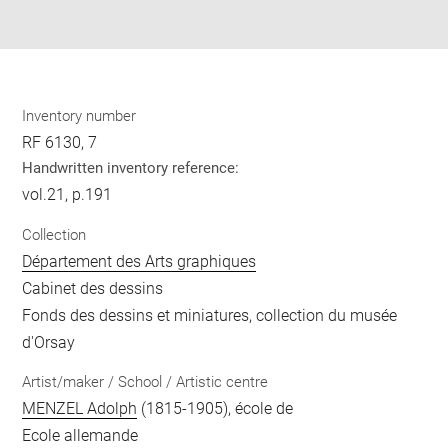
pdf
Inventory number
RF 6130, 7
Handwritten inventory reference:
vol.21, p.191
Collection
Département des Arts graphiques
Cabinet des dessins
Fonds des dessins et miniatures, collection du musée
d'Orsay
Artist/maker / School / Artistic centre
MENZEL Adolph
(1815-1905), école de
Ecole allemande