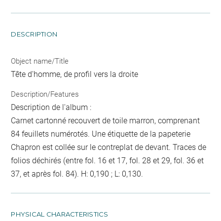
DESCRIPTION
Object name/Title
Tête d'homme, de profil vers la droite
Description/Features
Description de l'album :
Carnet cartonné recouvert de toile marron, comprenant
84 feuillets numérotés. Une étiquette de la papeterie
Chapron est collée sur le contreplat de devant. Traces de
folios déchirés (entre fol. 16 et 17, fol. 28 et 29, fol. 36 et
37, et après fol. 84). H: 0,190 ; L: 0,130.
PHYSICAL CHARACTERISTICS